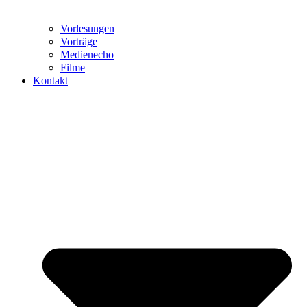
Vorlesungen
Vorträge
Medienecho
Filme
Kontakt