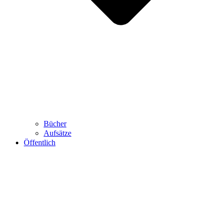
Bücher
Aufsätze
Öffentlich