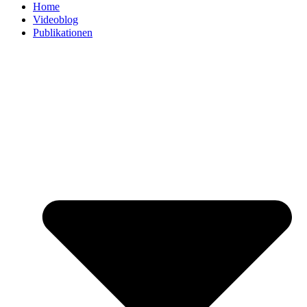
Home
Videoblog
Publikationen