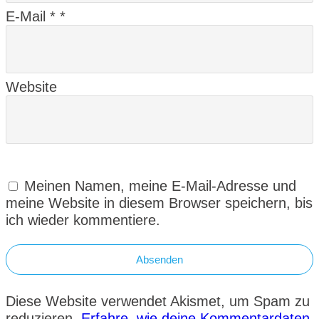
E-Mail
*
*
Website
Meinen Namen, meine E-Mail-Adresse und
meine Website in diesem Browser speichern, bis
ich wieder kommentiere.
Absenden
Diese Website verwendet Akismet, um Spam zu
reduzieren.
Erfahre, wie deine Kommentardaten