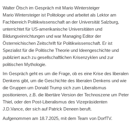
Walter Ötsch im Gespräch mit Mario Wintersteiger
Mario Wintersteiger ist Politologe und arbeitet als Lektor am
Fachbereich Politikwissenschaft an der Universität Salzburg,
unterrichtet für US-amerikanische Universitäten und
Bildungseinrichtungen und war Managing Editor der
Österreichischen Zeitschrift für Politikwissenschaft. Er ist
Spezialist für die Politische Theorie und Ideengeschichte und
publiziert auch zu gesellschaftlichen Krisenzyklen und zur
politischen Mythologie.
Im Gespräch geht es um die Frage, ob es eine Krise des liberalen
Denkens gibt, um die Geschichte des liberalen Denkens und wie
die Gruppen um Donald Trump sich zum Liberalismus
positionieren, z.B. die libertäre Version der Technoszene um Peter
Thiel, oder den Post-Liberalismus des Vizepräsidenten
J.D.Vance, der sich auf Patrick Deneen beruft.
Aufgenommen am 18.7.2025, mit dem Team von DorfTV.