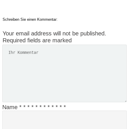
Schreiben Sie einen Kommentar:
Your email address will not be published.
Required fields are marked
Name
*
*
*
*
*
*
*
*
*
*
*
*