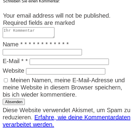
Schreiben Sie einen Kommentar:
Your email address will not be published.
Required fields are marked
Name
*
*
*
*
*
*
*
*
*
*
*
*
E-Mail
*
*
Website
Meinen Namen, meine E-Mail-Adresse und
meine Website in diesem Browser speichern,
bis ich wieder kommentiere.
Absenden
Diese Website verwendet Akismet, um Spam zu
reduzieren.
Erfahre, wie deine Kommentardaten
verarbeitet werden.