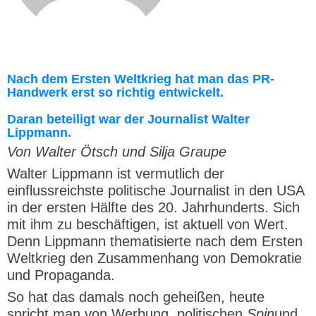
Nach dem Ersten Weltkrieg hat man das PR-
Handwerk erst so richtig entwickelt.
Daran beteiligt war der Journalist Walter
Lippmann.
Von Walter Ötsch und Silja Graupe
Walter Lippmann ist vermutlich der
einflussreichste politische Journalist in den USA
in der ersten Hälfte des 20. Jahrhunderts. Sich
mit ihm zu beschäftigen, ist aktuell von Wert.
Denn Lippmann thematisierte nach dem Ersten
Weltkrieg den Zusammenhang von Demokratie
und Propaganda.
So hat das damals noch geheißen, heute
spricht man von Werbung, politischen
Spin
und