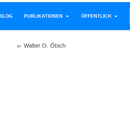
BLOG
PUBLIKATIONEN
ÖFFENTLICH
Walter O. Ötsch
BY