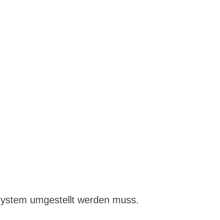
system umgestellt werden muss.