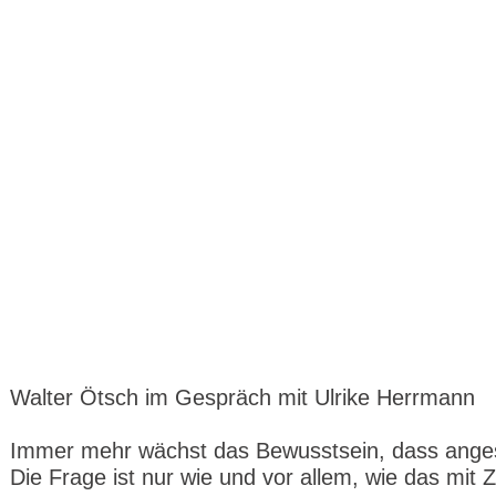
Walter Ötsch im Gespräch mit Ulrike Herrmann
Immer mehr wächst das Bewusstsein, dass anges
Die Frage ist nur wie und vor allem, wie das mit