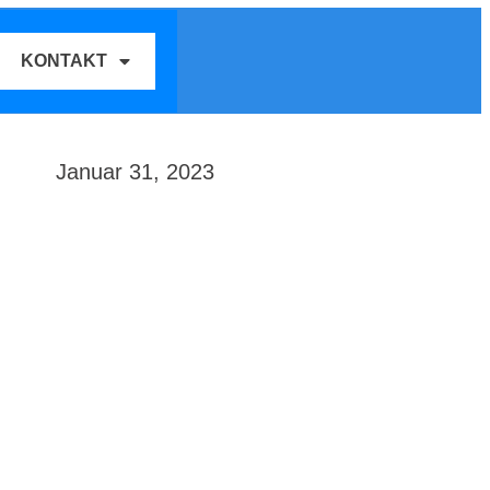
KONTAKT
Januar 31, 2023