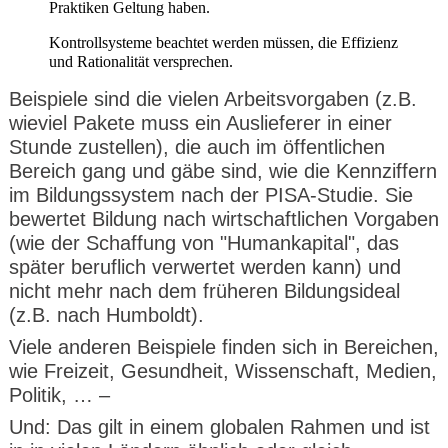
Praktiken Geltung haben.
Kontrollsysteme beachtet werden müssen, die Effizienz
und Rationalität versprechen.
Beispiele sind die vielen Arbeitsvorgaben (z.B.
wieviel Pakete muss ein Auslieferer in einer
Stunde zustellen), die auch im öffentlichen
Bereich gang und gäbe sind, wie die Kennziffern
im Bildungssystem nach der PISA-Studie. Sie
bewertet Bildung nach wirtschaftlichen Vorgaben
(wie der Schaffung von "Humankapital", das
später beruflich verwertet werden kann) und
nicht mehr nach dem früheren Bildungsideal
(z.B. nach Humboldt).
Viele anderen Beispiele finden sich in Bereichen,
wie Freizeit, Gesundheit, Wissenschaft, Medien,
Politik, … –
Und: Das gilt in einem globalen Rahmen und ist