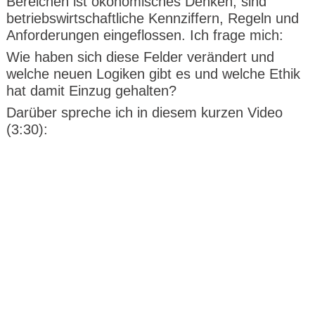
Bereichen ist ökonomisches Denken, sind
betriebswirtschaftliche Kennziffern, Regeln und
Anforderungen eingeflossen. Ich frage mich:
Wie haben sich diese Felder verändert und
welche neuen Logiken gibt es und welche Ethik
hat damit Einzug gehalten?
Darüber spreche ich in diesem kurzen Video
(3:30):