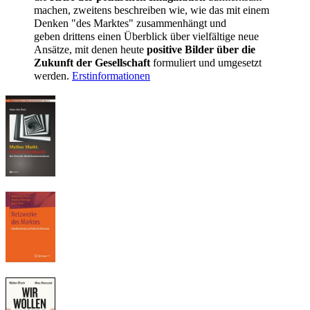
machen, zweitens
beschreiben wie, wie das mit einem
Denken "des Marktes" zusammenhängt und
geben
drittens einen Überblick über vielfältige neue
Ansätze, mit denen heute
positive Bilder über die
Zukunft der Gesellschaft
formuliert und umgesetzt
werden.
Erstinformationen