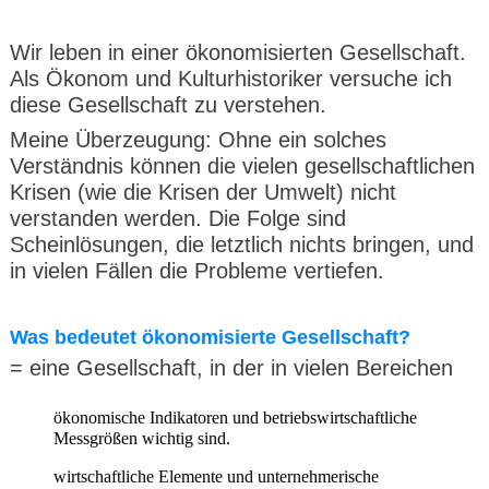
Wir leben in einer ökonomisierten Gesellschaft.
Als Ökonom und Kulturhistoriker versuche ich
diese Gesellschaft zu verstehen.
Meine Überzeugung: Ohne ein solches
Verständnis können die vielen gesellschaftlichen
Krisen (wie die Krisen der Umwelt) nicht
verstanden werden. Die Folge sind
Scheinlösungen, die letztlich nichts bringen, und
in vielen Fällen die Probleme vertiefen.
Was bedeutet ökonomisierte Gesellschaft?
= eine Gesellschaft, in der in vielen Bereichen
ökonomische Indikatoren und betriebswirtschaftliche
Messgrößen wichtig sind.
wirtschaftliche Elemente und unternehmerische