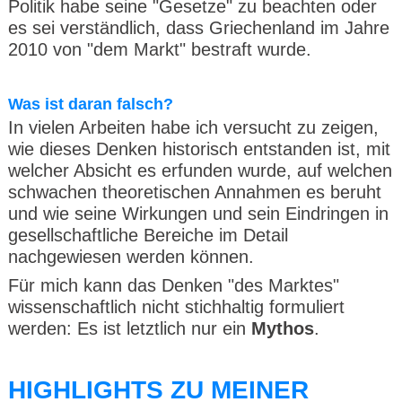
Politik habe seine "Gesetze" zu beachten oder
es sei verständlich, dass Griechenland im Jahre
2010 von "dem Markt" bestraft wurde.
Was ist daran falsch?
In vielen Arbeiten habe ich versucht zu zeigen,
wie dieses Denken historisch entstanden ist, mit
welcher Absicht es erfunden wurde, auf welchen
schwachen theoretischen Annahmen es beruht
und wie seine Wirkungen und sein Eindringen in
gesellschaftliche Bereiche im Detail
nachgewiesen werden können.
Für mich kann das Denken "des Marktes"
wissenschaftlich nicht stichhaltig formuliert
werden: Es ist letztlich nur ein
Mythos
.
HIGHLIGHTS ZU MEINER