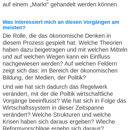
auf einem „Markt“ gehandelt werden können.
Was interessiert mich an diesen Vorgängen am
meisten?
Die Rolle, die das ökonomische Denken in
diesem Prozess gespielt hat: Welche Theorien
haben dazu beigetragen und mit welchen Mitteln
und auf welchen Wegen kann ein Einfluss
nachgewiesen werden? Auf welchen Feldern
zeigt sich das: im Bereich der ökonomischen
Bildung, der Medien, der Politik?
Und wie hat sich dadurch das Regelwerk
verändert, mit der die Poiltik wirtschaftliche
Vorgänge beeinflusst? Wie hat sich in Folge das
Wirtschaftssystem in dieser Zeitspanne
verändert? Welche Strukturen und welche
Krisen haben sich daraus ergeben? Wleche
Reformvorschläge ergebn sich daraus?