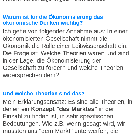
Warum ist für die Ökonomisierung das
ökonomische Denken wichtig?
Ich gehe von folgender Annahme aus: In einer
ökonomisierten Gesellschaft nimmt die
Ökonomik die Rolle einer Leitwissenschaft ein.
Die Frage ist: Welche Theorien waren und sind
in der Lage, die Ökonomisierung der
Gesellschaft zu fördern und welche Theorien
widersprechen dem?
Und welche Theorien sind das?
Mein Erklärungsansatz: Es sind alle Theorien, in
denen ein
Konzept "des Marktes"
in der
Einzahl zu finden ist, in sehr spezifischen
Bedeutungen. Wie z.B. wenn gesagt wird, wir
müssten uns "dem Markt" unterwerfen, die