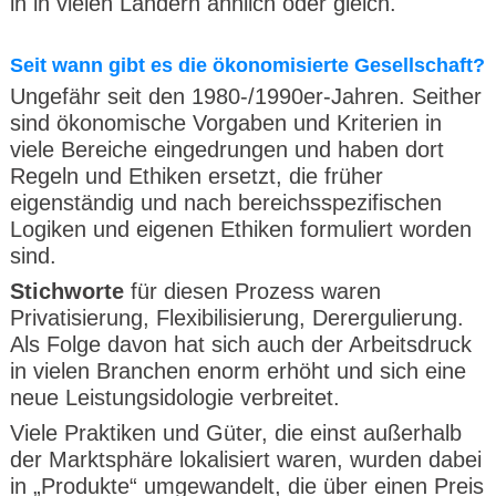
in in vielen Ländern ähnlich oder gleich.
Seit wann gibt es die ökonomisierte Gesellschaft?
Ungefähr seit den 1980-/1990er-Jahren. Seither
sind ökonomische Vorgaben und Kriterien in
viele Bereiche eingedrungen und haben dort
Regeln und Ethiken ersetzt, die früher
eigenständig und nach bereichsspezifischen
Logiken und eigenen Ethiken formuliert worden
sind.
Stichworte
für diesen Prozess waren
Privatisierung, Flexibilisierung, Derergulierung.
Als Folge davon hat sich auch der Arbeitsdruck
in vielen Branchen enorm erhöht und sich eine
neue Leistungsidologie verbreitet.
Viele Praktiken und Güter, die einst außerhalb
der Marktsphäre lokalisiert waren, wurden dabei
in „Produkte“ umgewandelt, die über einen Preis