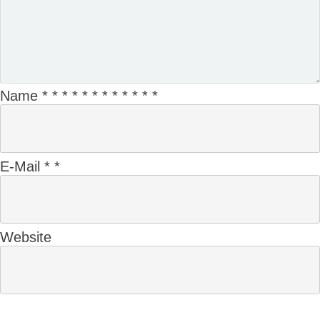
Name
*
*
*
*
*
*
*
*
*
*
*
*
E-Mail
*
*
Website