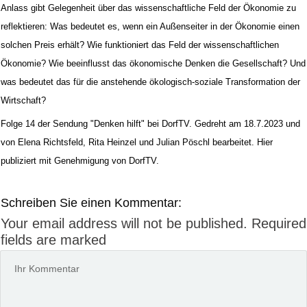
Anlass gibt Gelegenheit über das wissenschaftliche Feld der Ökonomie zu
reflektieren: Was bedeutet es, wenn ein Außenseiter in der Ökonomie einen
solchen Preis erhält? Wie funktioniert das Feld der wissenschaftlichen
Ökonomie? Wie beeinflusst das ökonomische Denken die Gesellschaft? Und
was bedeutet das für die anstehende ökologisch-soziale Transformation der
Wirtschaft?
Folge 14 der Sendung "Denken hilft" bei DorfTV
. Gedreht am 18.7.2023 und
von Elena Richtsfeld, Rita Heinzel und Julian Pöschl bearbeitet. Hier
publiziert mit Genehmigung von DorfTV.
Schreiben Sie einen Kommentar:
Your email address will not be published.
Required
fields are marked