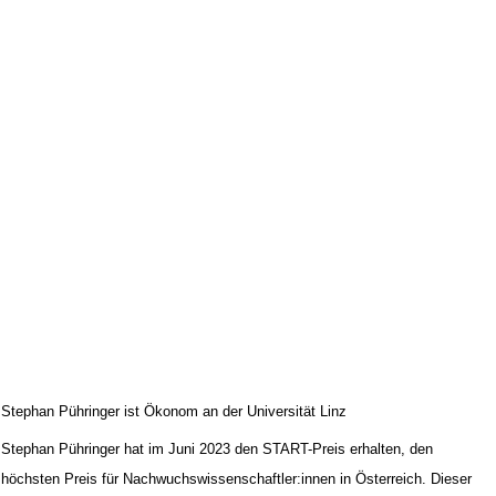
Stephan Pühringer ist Ökonom an der Universität Linz
Stephan Pühringer hat im Juni 2023 den START-Preis erhalten, den
höchsten Preis für Nachwuchswissenschaftler:innen in Österreich. Dieser