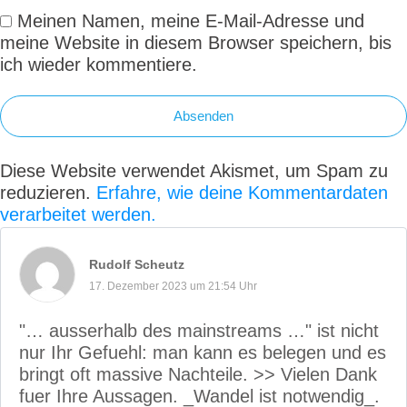
Meinen Namen, meine E-Mail-Adresse und
meine Website in diesem Browser speichern, bis
ich wieder kommentiere.
Absenden
Diese Website verwendet Akismet, um Spam zu
reduzieren.
Erfahre, wie deine Kommentardaten
verarbeitet werden.
Rudolf Scheutz
17. Dezember 2023 um 21:54 Uhr
"… ausserhalb des mainstreams …" ist nicht
nur Ihr Gefuehl: man kann es belegen und es
bringt oft massive Nachteile. >> Vielen Dank
fuer Ihre Aussagen. _Wandel ist notwendig_.